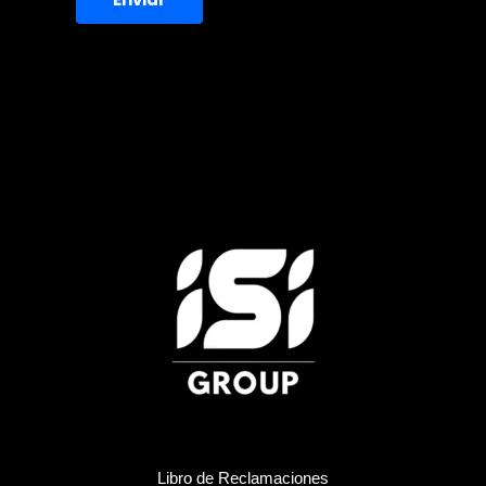
Libro de Reclamaciones