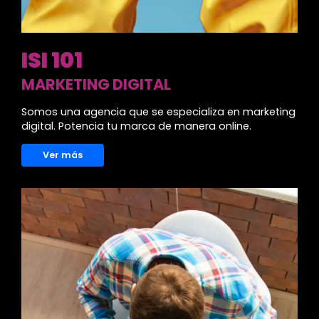
ISI 101
MARKETING DIGITAL
Somos una agencia que se especializa en marketing
digital. Potencia tu marca de manera online.
Ver más