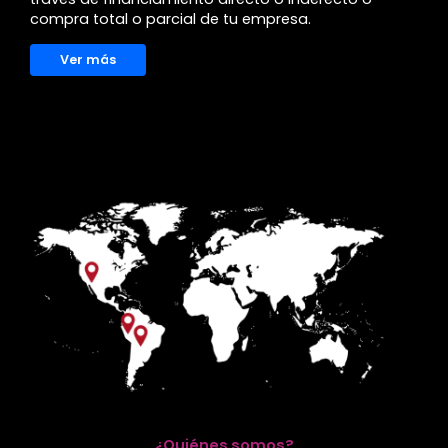
compra total o parcial de tu empresa.
Ver más
¿Quiénes somos?