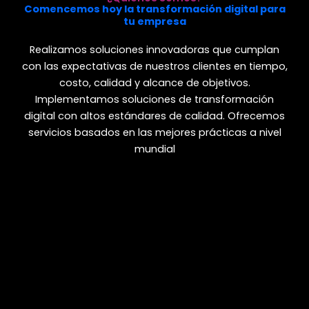
Comencemos hoy la transformación digital para
tu empresa
Realizamos soluciones innovadoras que cumplan
con las expectativas de nuestros clientes en tiempo,
costo, calidad y alcance de objetivos.
Implementamos soluciones de transformación
digital con altos estándares de calidad. Ofrecemos
servicios basados en las mejores prácticas a nivel
mundial