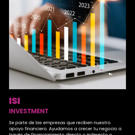
ISI
INVESTMENT
Se parte de las empresas que reciben nuestro
apoyo financiero. Ayudamos a crecer tu negocio a
través de financiamiento directo o inderecto o