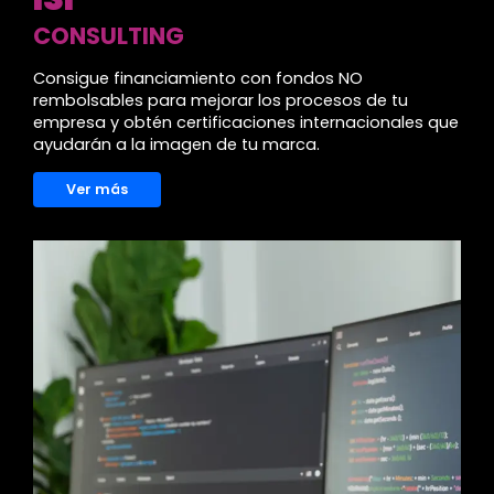
CONSULTING
Consigue financiamiento con fondos NO
rembolsables para mejorar los procesos de tu
empresa y obtén certificaciones internacionales que
ayudarán a la imagen de tu marca.
Ver más