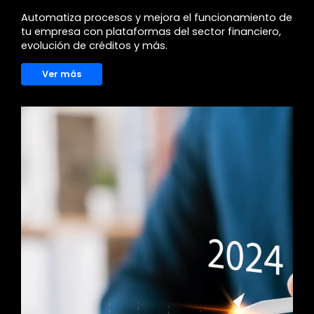
Automatiza procesos y mejora el funcionamiento de
tu empresa con plataformas del sector financiero,
evolución de créditos y más.
Ver más