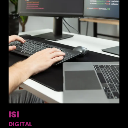
ISI
DIGITAL